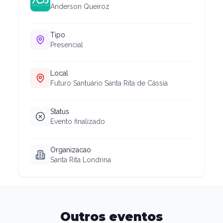
Anderson Queiroz
Tipo
Presencial
Local
Futuro Santuário Santa Rita de Cássia
Status
Evento finalizado
Organizacao
Santa Rita Londrina
Outros eventos