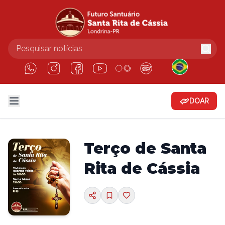
DOAR
Terço de Santa
Rita de Cássia