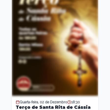
Quarta-feira, 02 de Dezembro
18:30
Terço de Santa Rita de Cássia