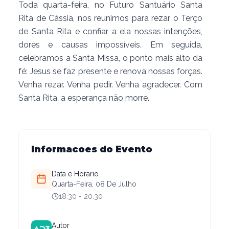
Toda quarta-feira, no Futuro Santuário Santa
Rita de Cássia, nos reunimos para rezar o Terço
de Santa Rita e confiar a ela nossas intenções,
dores e causas impossíveis. Em seguida,
celebramos a Santa Missa, o ponto mais alto da
fé: Jesus se faz presente e renova nossas forças.
Venha rezar. Venha pedir. Venha agradecer. Com
Santa Rita, a esperança não morre.
Informacoes do Evento
Data e Horario
Quarta-Feira, 08 De Julho
18:30
- 20:30
Autor