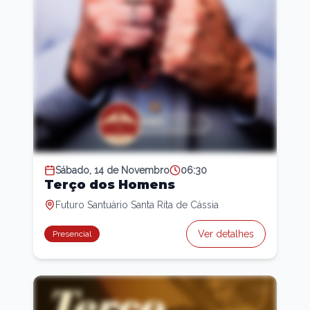
Sábado, 14 de Novembro
06:30
Terço dos Homens
Futuro Santuário Santa Rita de Cássia
Ver detalhes
Presencial