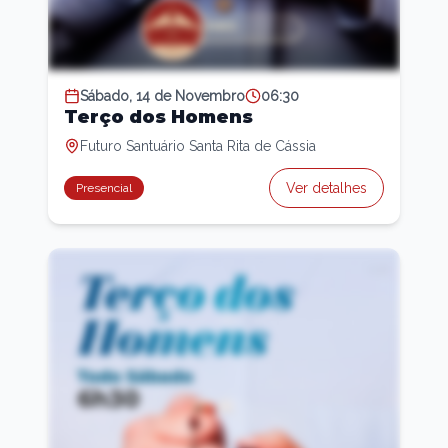
Sábado, 14 de Novembro
06:30
Terço dos Homens
Futuro Santuário Santa Rita de Cássia
Ver detalhes
Presencial