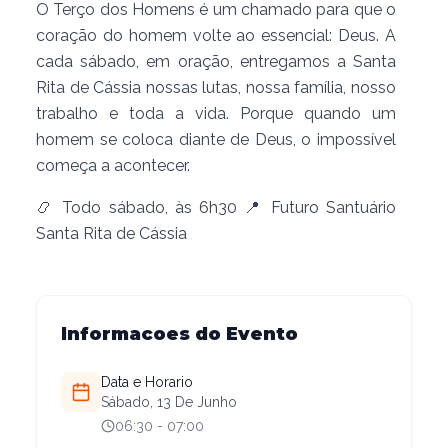
O Terço dos Homens é um chamado para que o
coração do homem volte ao essencial: Deus. A
cada sábado, em oração, entregamos a Santa
Rita de Cássia nossas lutas, nossa família, nosso
trabalho e toda a vida. Porque quando um
homem se coloca diante de Deus, o impossível
começa a acontecer.
📿 Todo sábado, às 6h30 📍 Futuro Santuário
Santa Rita de Cássia
Informacoes do Evento
Data e Horario
Sábado, 13 De Junho
06:30
- 07:00