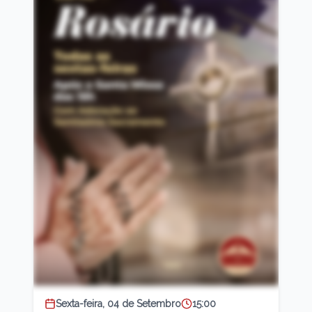
Sexta-feira, 04 de Setembro
15:00