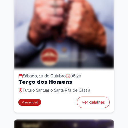
Sábado, 10 de Outubro
06:30
Terço dos Homens
Futuro Santuário Santa Rita de Cássia
Ver detalhes
Presencial