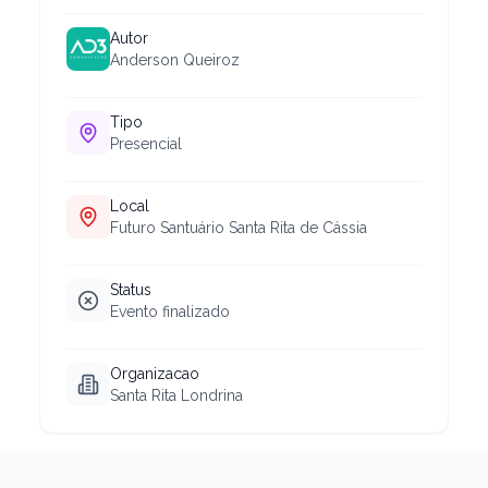
Autor
Anderson Queiroz
Tipo
Presencial
Local
Futuro Santuário Santa Rita de Cássia
Status
Evento finalizado
Organizacao
Santa Rita Londrina