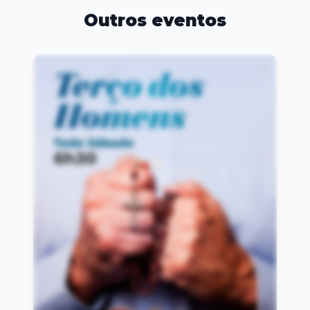
Outros eventos