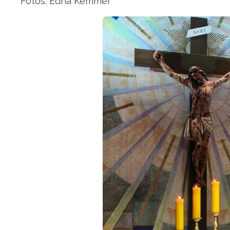
Fotos: Edna Kemmer