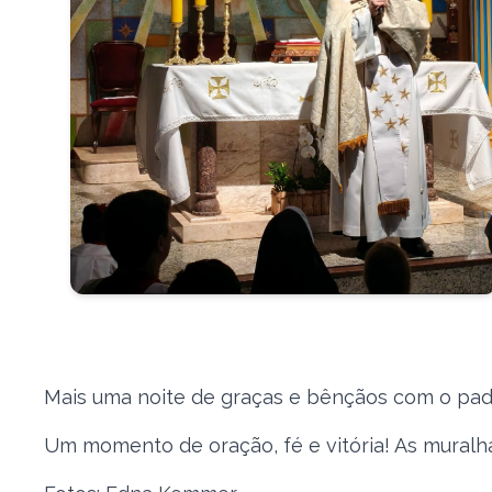
Mais uma noite de graças e bênçãos com o pad
Um momento de oração, fé e vitória! 