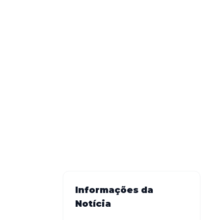
Informações da
Notícia