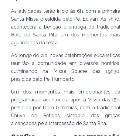
As atividades terão início às 6h, com a primeira
Santa Missa presidida pelo Pe. Edivan. Às 7h30,
acontecerá a bênção e entrega do tradicional
Bolo de Santa Rita, um dos momentos mais
aguardados da festa.
Ao longo do dia, novas celebrações eucarísticas
reunirão a comunidade em diversos horários,
culminando na Missa Solene das 19h30,
presidida pelo Pe. Humberto.
Um dos momentos mais emocionantes da
programação acontecerá após a Missa das 15h,
presidida por Dom Geremias, com a tradicional
Chuva de Pétalas, símbolo das graças
alcançadas pela intercessão de Santa Rita.