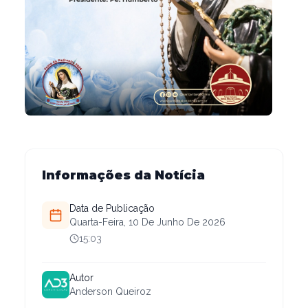
Informações da Notícia
Data de Publicação
Quarta-Feira, 10 De Junho De 2026
15:03
Autor
Anderson Queiroz