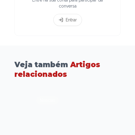
conversa
Entrar
Veja também
Artigos
relacionados
Notícias