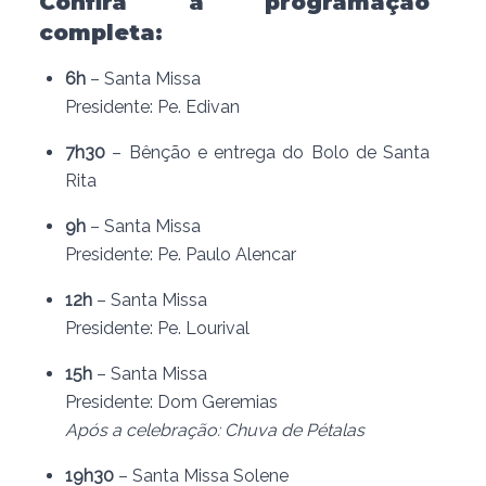
Confira a programação
completa:
6h
– Santa Missa
Presidente: Pe. Edivan
7h30
– Bênção e entrega do Bolo de Santa
Rita
9h
– Santa Missa
Presidente: Pe. Paulo Alencar
12h
– Santa Missa
Presidente: Pe. Lourival
15h
– Santa Missa
Presidente: Dom Geremias
Após a celebração: Chuva de Pétalas
19h30
– Santa Missa Solene