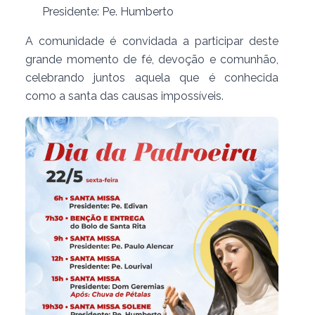
Presidente: Pe. Humberto
A comunidade é convidada a participar deste
grande momento de fé, devoção e comunhão,
celebrando juntos aquela que é conhecida
como a santa das causas impossíveis.