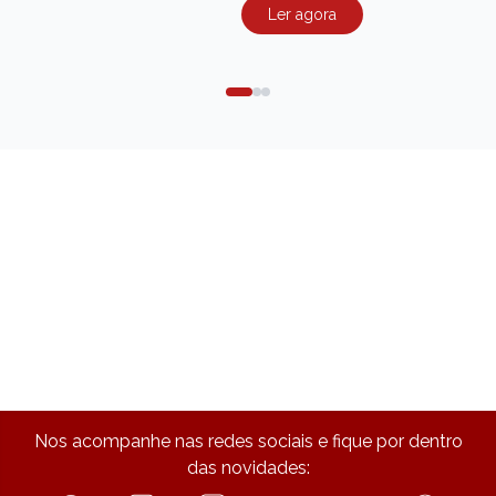
Ler agora
Nos acompanhe nas redes sociais e fique por dentro
das novidades: