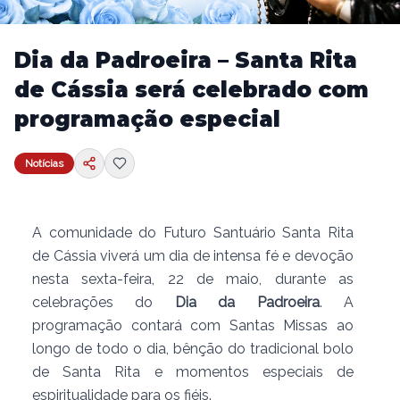
Dia da Padroeira – Santa Rita
de Cássia será celebrado com
programação especial
Notícias
A comunidade do Futuro Santuário Santa Rita
de Cássia viverá um dia de intensa fé e devoção
nesta sexta-feira, 22 de maio, durante as
celebrações do
Dia da Padroeira
. A
programação contará com Santas Missas ao
longo de todo o dia, bênção do tradicional bolo
de Santa Rita e momentos especiais de
espiritualidade para os fiéis.