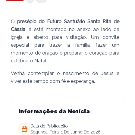
O
presépio do Futuro Santuário Santa Rita de
Cássia
já está montado no anexo ao lado da
igreja e aberto para visitação. Um convite
especial para trazer a família, fazer um
momento de oração e preparar o coração para
celebrar o Natal.
Venha contemplar o nascimento de Jesus e
viver este tempo com fé e esperança.
Informações da Notícia
Data de Publicação
Segunda-Feira, 1 De Junho De 2026