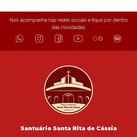
Nos acompanhe nas redes sociais e fique por dentro
das novidades:
Santuário Santa Rita de Cássia