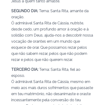
Jesus a quem tanto amaste.
SEGUNDO DIA:
Tema: Santa Rita, amante da
oração.
Ó admirável Santa Rita de Cássia, nutriste,
desde cedo, um profundo amor à oração e à
solidão com Deus, ajuda-nos a descobrir nossa
vocação de orantes em um mundo que
esquece de orar. Que possamos rezar pelos
que não sabem rezar, pelos que não podem
rezar e pelos que não querem rezar.
TERCEIRO DIA:
Tema: Santa Rita, fiel ao
esposo.
Ó admirável Santa Rita de Cássia, mesmo em
meio aos mais duros sofrimentos que passaste
em teu matrimônio, não desanimaste e oraste
incessantemente pela conversão do teu