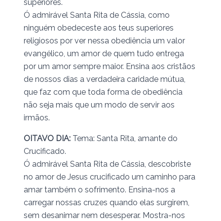
superiores.
Ó admirável Santa Rita de Cássia, como
ninguém obedeceste aos teus superiores
religiosos por ver nessa obediência um valor
evangélico, um amor de quem tudo entrega
por um amor sempre maior. Ensina aos cristãos
de nossos dias a verdadeira caridade mútua,
que faz com que toda forma de obediência
não seja mais que um modo de servir aos
irmãos.
OITAVO DIA:
Tema: Santa Rita, amante do
Crucificado.
Ó admirável Santa Rita de Cássia, descobriste
no amor de Jesus crucificado um caminho para
amar também o sofrimento. Ensina-nos a
carregar nossas cruzes quando elas surgirem,
sem desanimar nem desesperar. Mostra-nos