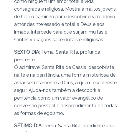
como ninguém um amor total à vida
consagrada e religiosa. Mostra a muitos jovens
de hoje o caminho para descobrir o verdadeiro
amor desinteressado e total a Deus e aos
irmãos. Intercede para que surjam muitas e
santas vocações sacerdotais e religiosas.
SEXTO DIA:
Tema: Santa Rita, profunda
penitente.
Ó admirável Santa Rita de Cássia, descobriste,
na fé e na penitência, uma forma misteriosa de
amar secretamente a Deus, a quem escolheste
seguir. Ajuda-nos também a descobrir a
penitência como um valor evangélico de
conversão pessoal e desprendimento de todas
as formas de egoísmo.
SÉTIMO DIA:
Tema: Santa Rita, obediente aos