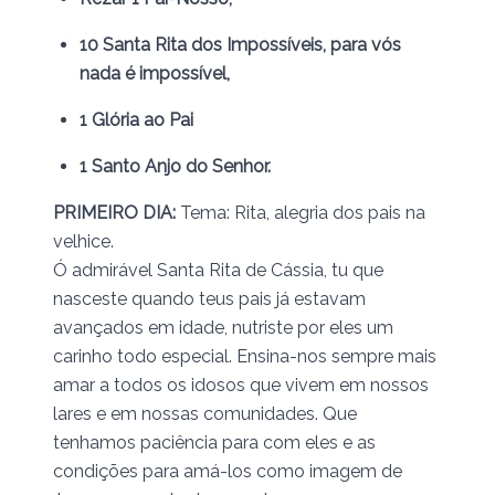
10 Santa Rita dos Impossíveis, para vós
nada é impossível,
1 Glória ao Pai
1 Santo Anjo do Senhor.
PRIMEIRO DIA:
Tema: Rita, alegria dos pais na
velhice.
Ó admirável Santa Rita de Cássia, tu que
nasceste quando teus pais já estavam
avançados em idade, nutriste por eles um
carinho todo especial. Ensina-nos sempre mais
amar a todos os idosos que vivem em nossos
lares e em nossas comunidades. Que
tenhamos paciência para com eles e as
condições para amá-los como imagem de