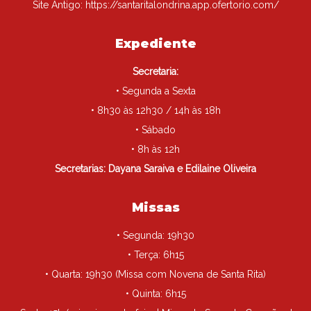
Site Antigo:
https://santaritalondrina.app.ofertorio.com/
Expediente
Secretaria:
• Segunda a Sexta
• 8h30 às 12h30 / 14h às 18h
• Sábado
• 8h às 12h
Secretarias: Dayana Saraiva e Edilaine Oliveira
Missas
• Segunda: 19h30
• Terça: 6h15
• Quarta: 19h30 (Missa com Novena de Santa Rita)
• Quinta: 6h15