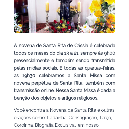
A novena de Santa Rita de Cássia é celebrada
todos os meses do dia 13 a 21, sempre às 9h00
presencialmente e também sendo transmitida
pelas mídias sociais. E todas as quartas-feiras,
as 19h30 celebramos a Santa Missa com
novena perpétua de Santa Rita, também com
transmissão online. Nessa Santa Missa é dada a
benção dos objetos e artigos religiosos.
Você encontra a Novena de Santa Rita e outras
orações como: Ladainha, Consagração, Terço,
Coroinha, Biografia Exclusiva… em nosso