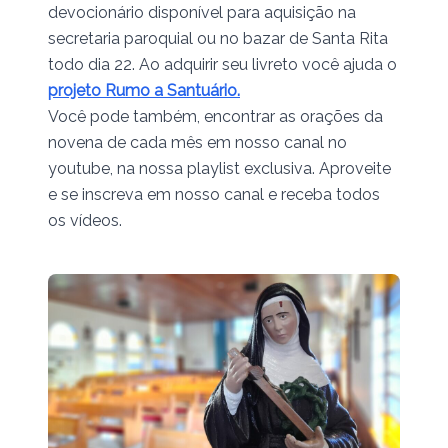
devocionário disponível para aquisição na
secretaria paroquial ou no bazar de Santa Rita
todo dia 22. Ao adquirir seu livreto você ajuda o
projeto Rumo a Santuário.
Você pode também, encontrar as orações da
novena de cada mês em nosso canal no
youtube, na nossa playlist exclusiva. Aproveite
e se inscreva em nosso canal e receba todos
os vídeos.