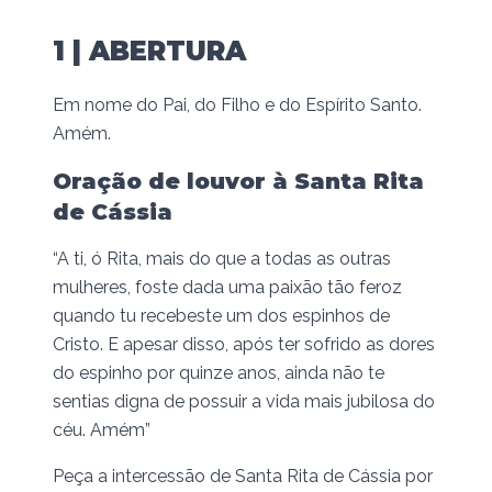
1 | ABERTURA
Em nome do Pai, do Filho e do Espírito Santo.
Amém.
Oração de louvor à Santa Rita
de Cássia
“A ti, ó Rita, mais do que a todas as outras
mulheres, foste dada uma paixão tão feroz
quando tu recebeste um dos espinhos de
Cristo. E apesar disso, após ter sofrido as dores
do espinho por quinze anos, ainda não te
sentias digna de possuir a vida mais jubilosa do
céu. Amém”
Peça a intercessão de Santa Rita de Cássia por