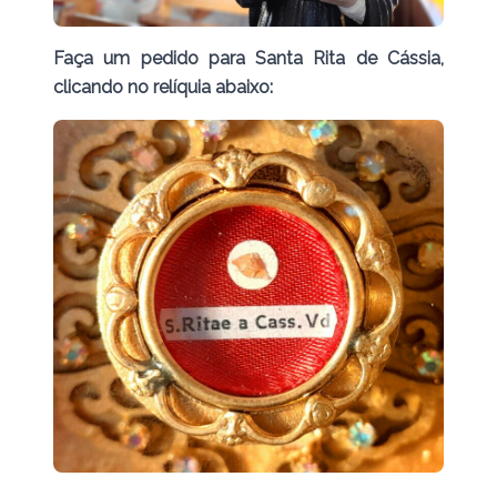
Faça um pedido para Santa Rita de Cássia,
clicando no relíquia abaixo: