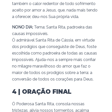
também o calor redentor de todo sofrimento
aceito por amor a Jesus, que, nada mais tendo
a oferecer, deu-nos Sua própria vida.
NONO DIA:
Tema: Santa Rita, padroeira das
causas impossíveis.
Ó admirável Santa Rita de Cássia, em virtude
dos prodígios que conseguiste de Deus, foste
escolhida como padroeira de todas as causas
impossíveis. Ajuda-nos a sempre mais confiar
no milagre maravilhoso do amor que faz o
maior de todos os prodígios sobre a terra: a
conversão de todos os corações para Deus.
4 | ORAÇÃO FINAL
Ó Poderosa Santa Rita, consola nossas
tristezas, alivia nossos tormentos, acalma