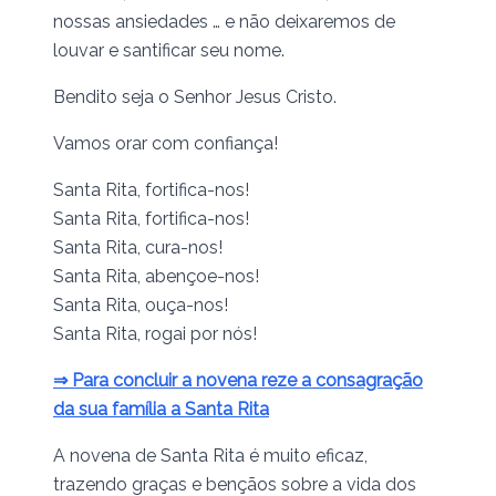
nossas ansiedades … e não deixaremos de
louvar e santificar seu nome.
Bendito seja o Senhor Jesus Cristo.
Vamos orar com confiança!
Santa Rita, fortifica-nos!
Santa Rita, fortifica-nos!
Santa Rita, cura-nos!
Santa Rita, abençoe-nos!
Santa Rita, ouça-nos!
Santa Rita, rogai por nós!
⇒ Para concluir a novena reze a consagração
da sua família a Santa Rita
A novena de Santa Rita é muito eficaz,
trazendo graças e bençãos sobre a vida dos