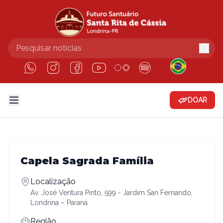
DOAR
Capela Sagrada Família
Localização
Av. José Ventura Pinto, 599 - Jardim San Fernando,
Londrina – Paraná
Região