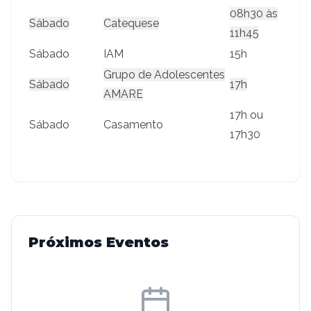
08h30 às
Sábado
Catequese
11h45
Sábado
IAM
15h
Grupo de Adolescentes
Sábado
17h
AMARE
17h ou
Sábado
Casamento
17h30
Próximos Eventos