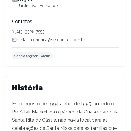
Jardim San Fernando
Contatos
(43) 3326-7553
santaritalondrina@sercomtel.com.br
Capela Sagrada Família
História
Entre agosto de 1994 a abril de 1995, quando o
Pe. Altair Manieri era o pároco da Quase-paróquia
Santa Rita de Cássia, não havia local para as
celebrações da Santa Missa para as famílias que