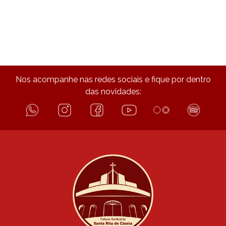
Nos acompanhe nas redes sociais e fique por dentro
das novidades: