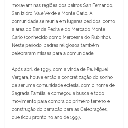
moravam nas regiões dos bairros San Fernando,
San Izidro, Vale Verde e Monte Carlo. A
comunidade se reunia em lugares cedidos, como
a área do Bar da Pedra e do Mercado Monte
Carlo (conhecido como Mercearia do Rubinho).
Neste período, padres religiosos também
celebraram missas para a comunidade.
Após abril de 1995, com a vinda de Pe. Miguel
Vergara, houve então a concretização do sonho
de ser uma comunidade eclesial com o nome de
Sagrada Família, e começou a busca e todo
movimento para compra do primeiro terreno e
construção do barracão para as Celebrações,
que ficou pronto no ano de 1997.