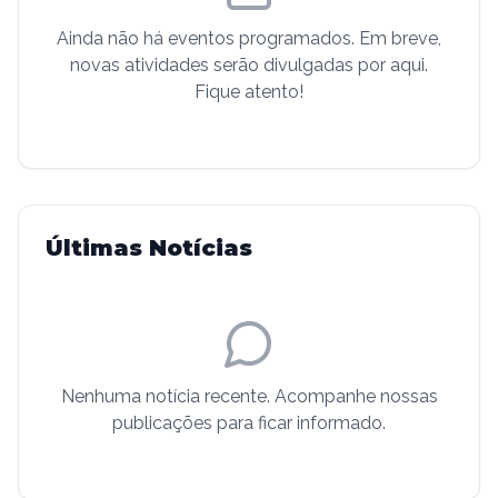
Ainda não há eventos programados. Em breve,
novas atividades serão divulgadas por aqui.
Fique atento!
Últimas Notícias
Nenhuma notícia recente. Acompanhe nossas
publicações para ficar informado.