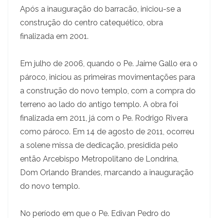
Após a inauguração do barracão, iniciou-se a
construção do centro catequético, obra
finalizada em 2001.
Em julho de 2006, quando o Pe. Jaime Gallo era o
pároco, iniciou as primeiras movimentações para
a construção do novo templo, com a compra do
terreno ao lado do antigo templo. A obra foi
finalizada em 2011, já com o Pe. Rodrigo Rivera
como pároco. Em 14 de agosto de 2011, ocorreu
a solene missa de dedicação, presidida pelo
então Arcebispo Metropolitano de Londrina,
Dom Orlando Brandes, marcando a inauguração
do novo templo.
No período em que o Pe. Edivan Pedro do