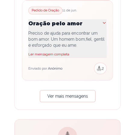
Pedido de Oração
11 de jun.
Oração pelo amor
Preciso de ajuda para encontrar um
bom amor. Um homem bom,fiel, gentil
e esforçado que eu ame.
Ler mensagem completa
2
Enviado por
Anônimo
Ver mais mensagens