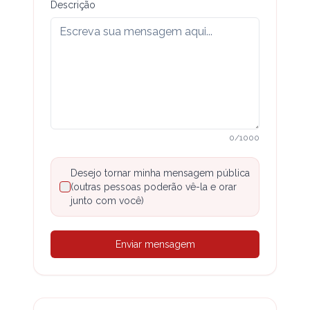
Descrição
0
/
1000
Desejo tornar minha mensagem pública
(outras pessoas poderão vê-la e orar
junto com você)
Enviar mensagem