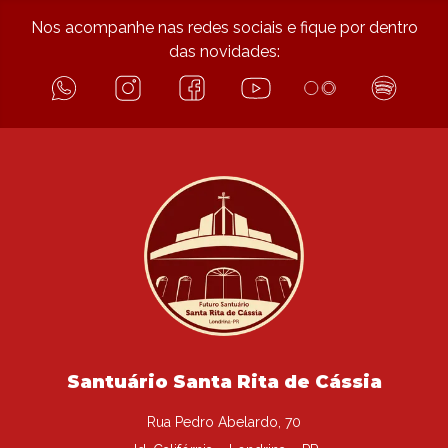
Nos acompanhe nas redes sociais e fique por dentro
das novidades:
Santuário Santa Rita de Cássia
Rua Pedro Abelardo, 70