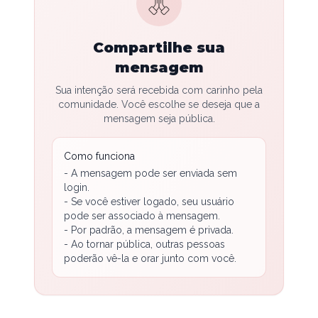
Compartilhe sua
mensagem
Sua intenção será recebida com carinho pela
comunidade. Você escolhe se deseja que a
mensagem seja pública.
Como funciona
- A mensagem pode ser enviada sem
login.
- Se você estiver logado, seu usuário
pode ser associado à mensagem.
- Por padrão, a mensagem é privada.
- Ao tornar pública, outras pessoas
poderão vê-la e orar junto com você.