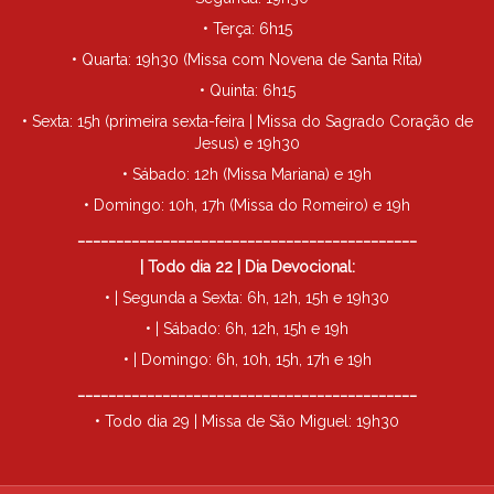
• Terça: 6h15
• Quarta: 19h30 (Missa com Novena de Santa Rita)
• Quinta: 6h15
• Sexta: 15h (primeira sexta-feira | Missa do Sagrado Coração de
Jesus) e 19h30
• Sábado: 12h (Missa Mariana) e 19h
• Domingo: 10h, 17h (Missa do Romeiro) e 19h
____________________________________________
| Todo dia 22 | Dia Devocional:
• | Segunda a Sexta: 6h, 12h, 15h e 19h30
• | Sábado: 6h, 12h, 15h e 19h
• | Domingo: 6h, 10h, 15h, 17h e 19h
____________________________________________
• Todo dia 29 | Missa de São Miguel: 19h30