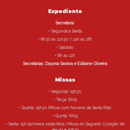
Expediente
Secretaria:
• Segunda a Sexta
• 8h30 às 12h30 / 14h às 18h
• Sábado
• 8h às 12h
Secretarias: Dayana Saraiva e Edilaine Oliveira
Missas
• Segunda: 19h30
• Terça: 6h15
• Quarta: 19h30 (Missa com Novena de Santa Rita)
• Quinta: 6h15
• Sexta: 15h (primeira sexta-feira | Missa do Sagrado Coração de
Jesus) e 19h30