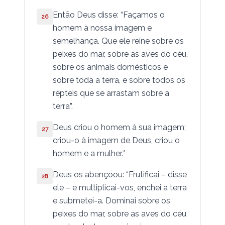
Então Deus disse: “Façamos o
26
homem à nossa imagem e
semelhança. Que ele reine sobre os
peixes do mar, sobre as aves do céu,
sobre os animais domésticos e
sobre toda a terra, e sobre todos os
répteis que se arrastam sobre a
terra”.
Deus criou o homem à sua imagem;
27
criou-o à imagem de Deus, criou o
homem e a mulher.*
Deus os abençoou: “Frutificai – disse
28
ele – e multiplicai-vos, enchei a terra
e submetei-a. Dominai sobre os
peixes do mar, sobre as aves do céu