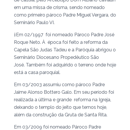
em uma missa de crisma, sendo nomeado
como primeiro pároco Padre Miguel Vergara, do
Seminário Paulo VI.
†Em 02/1997 foi nomeado Pároco Padre José
Roque Neto. À época foi feito a reforma da
Capela São Judas Tadeu e a Paróquia abrigou o
Seminário Diocesano Propedêutico São
José. Também foi adquirido o terreno onde hoje
está a casa paroquial.
Em 03/2003 assumiu como pároco Padre
Jaime Alonso Bottero Galo. Em seu período foi
realizada a última e grande reforma na Igreja,
deixando o templo do jeito que temos hoje,
além da construção da Gruta de Santa Rita.
Em 03/2009 foi nomeado Pároco Padre