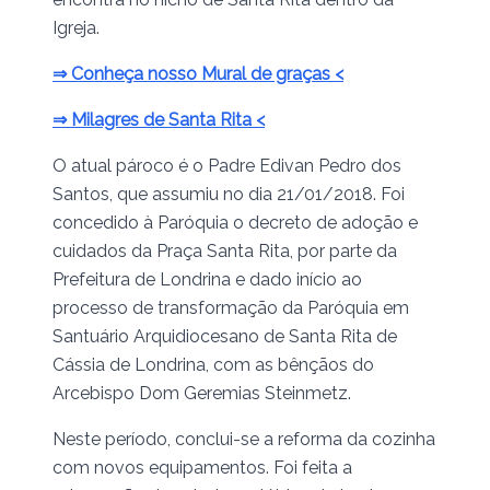
Igreja.
⇒ Conheça nosso Mural de graças <
⇒ Milagres de Santa Rita <
O atual pároco é o Padre Edivan Pedro dos
Santos, que assumiu no dia 21/01/2018. Foi
concedido à Paróquia o decreto de adoção e
cuidados da Praça Santa Rita, por parte da
Prefeitura de Londrina e dado início ao
processo de transformação da Paróquia em
Santuário Arquidiocesano de Santa Rita de
Cássia de Londrina, com as bênçãos do
Arcebispo Dom Geremias Steinmetz.
Neste período, conclui-se a reforma da cozinha
com novos equipamentos. Foi feita a