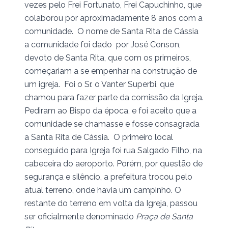
vezes pelo Frei Fortunato, Frei Capuchinho, que
colaborou por aproximadamente 8 anos com a
comunidade. O nome de Santa Rita de Cássia
a comunidade foi dado por José Conson,
devoto de Santa Rita, que com os primeiros,
começariam a se empenhar na construção de
um igreja. Foi o Sr. o Vanter Superbi, que
chamou para fazer parte da comissão da Igreja.
Pediram ao Bispo da época, e foi aceito que a
comunidade se chamasse e fosse consagrada
a Santa Rita de Cássia. O primeiro local
conseguido para Igreja foi rua Salgado Filho, na
cabeceira do aeroporto. Porém, por questão de
segurança e silêncio, a prefeitura trocou pelo
atual terreno, onde havia um campinho. O
restante do terreno em volta da Igreja, passou
ser oficialmente denominado
Praça de Santa