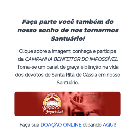
Faça parte você também do
nosso sonho de nos tornarmos
Santuário!
Clique sobre a imagem: conheça e participe
da
CAMPANHA BENFEITOR DO IMPOSSÍVEL
Torna-se um canal de graça e bênção na vida
dos devotos de Santa Rita de Cássia em nosso
Santuário.
Faça sua
DOAÇÃO ONLINE
clicando
AQUI!