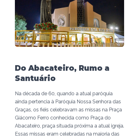
Do Abacateiro, Rumo a
Santuário
Na década de 60, quando a atual paróquia
ainda pertencia à Paróquia Nossa Senhora das
Graças, os fiéis celebravam as missas na Praça
Giácomo Ferro conhecida como Praça do
Abacateiro, praça situada próxima a atual igreja.
Essas missas eram celebradas na maioria das