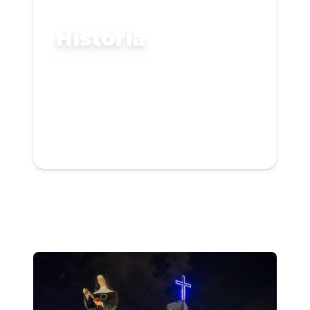
História