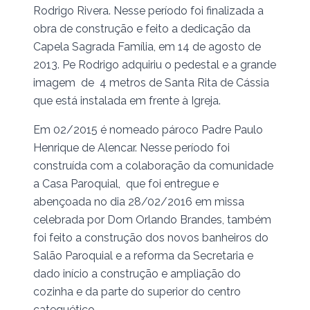
Rodrigo Rivera. Nesse período foi finalizada a
obra de construção e feito a dedicação da
Capela Sagrada Família, em 14 de agosto de
2013. Pe Rodrigo adquiriu o pedestal e a grande
imagem de 4 metros de Santa Rita de Cássia
que está instalada em frente à Igreja.
Em 02/2015 é nomeado pároco Padre Paulo
Henrique de Alencar. Nesse período foi
construída com a colaboração da comunidade
a Casa Paroquial, que foi entregue e
abençoada no dia 28/02/2016 em missa
celebrada por Dom Orlando Brandes, também
foi feito a construção dos novos banheiros do
Salão Paroquial e a reforma da Secretaria e
dado início a construção e ampliação do
cozinha e da parte do superior do centro
catequético.