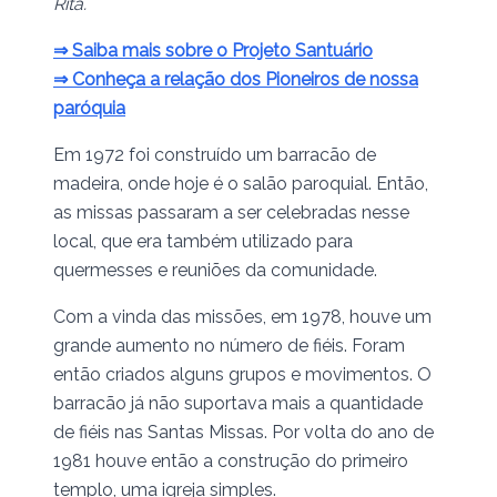
Rita.
⇒ Saiba mais sobre o Projeto Santuário
⇒ Conheça a relação dos Pioneiros de nossa
paróquia
Em 1972 foi construído um barracão de
madeira, onde hoje é o salão paroquial. Então,
as missas passaram a ser celebradas nesse
local, que era também utilizado para
quermesses e reuniões da comunidade.
Com a vinda das missões, em 1978, houve um
grande aumento no número de fiéis. Foram
então criados alguns grupos e movimentos. O
barracão já não suportava mais a quantidade
de fiéis nas Santas Missas. Por volta do ano de
1981 houve então a construção do primeiro
templo, uma igreja simples.