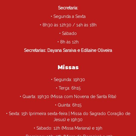
Secretaria:
• Segunda a Sexta
• 8h30 às 12h30 / 14h às 18h
• Sábado
• 8h às 12h
Secretarias: Dayana Saraiva e Edilaine Oliveira
Missas
• Segunda: 19h30
• Terça: 6h15
• Quarta: 19h30 (Missa com Novena de Santa Rita)
• Quinta: 6h15
• Sexta: 15h (primeira sexta-feira | Missa do Sagrado Coração de
Jesus) e 19h30
• Sábado: 12h (Missa Mariana) e 19h