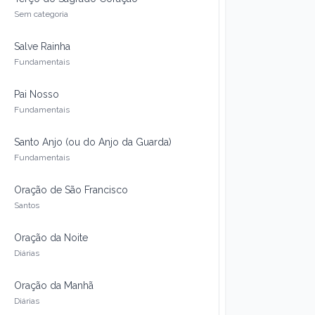
Sem categoria
Salve Rainha
Fundamentais
Pai Nosso
Fundamentais
Santo Anjo (ou do Anjo da Guarda)
Fundamentais
Oração de São Francisco
Santos
Oração da Noite
Diárias
Oração da Manhã
Diárias