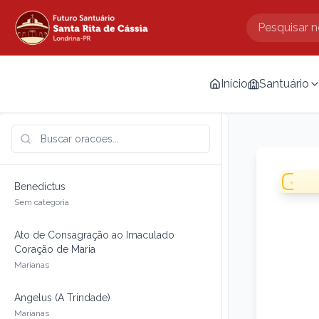
Início
Santuário
Benedictus
Sem categoria
Ato de Consagração ao Imaculado
Coração de Maria
Marianas
Angelus (A Trindade)
Marianas