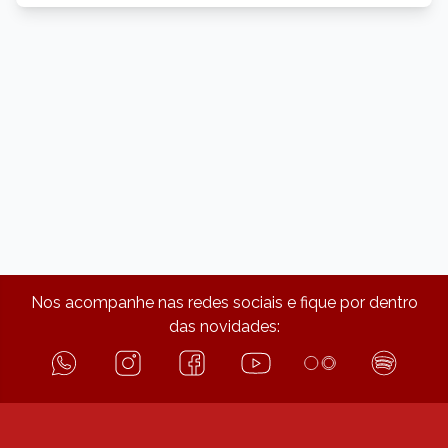
Nos acompanhe nas redes sociais e fique por dentro
das novidades: