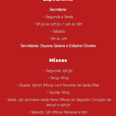
Secretaria:
• Segunda a Sexta
• 8h30 às 12h30 / 14h às 18h
• Sábado
• 8h às 12h
Secretarias: Dayana Saraiva e Edilaine Oliveira
Missas
• Segunda: 19h30
• Terça: 6h15
• Quarta: 19h30 (Missa com Novena de Santa Rita)
• Quinta: 6h15
• Sexta: 15h (primeira sexta-feira | Missa do Sagrado Coração de
Jesus) e 19h30
• Sábado: 12h (Missa Mariana) e 19h