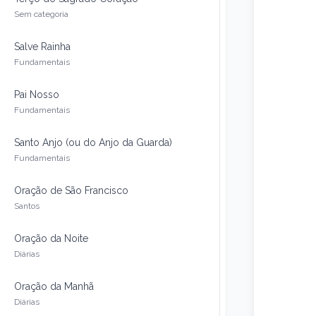
Sem categoria
Salve Rainha
Fundamentais
Pai Nosso
Fundamentais
Santo Anjo (ou do Anjo da Guarda)
Fundamentais
Oração de São Francisco
Santos
Oração da Noite
Diárias
Oração da Manhã
Diárias