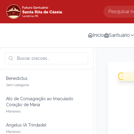
Início
Santuário
Benedictus
Sem categoria
Ato de Consagração ao Imaculado
Coração de Maria
Marianas
Angelus (A Trindade)
Marianas