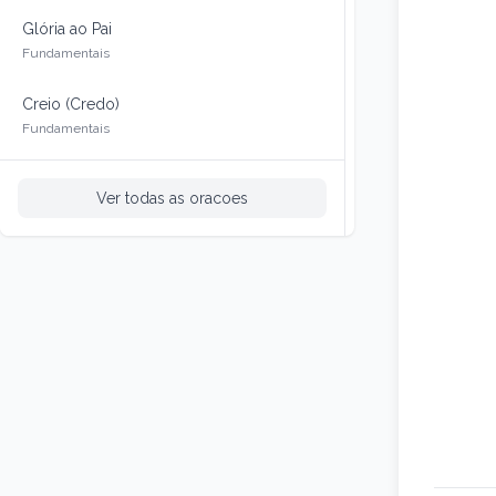
Glória ao Pai
Fundamentais
Creio (Credo)
Fundamentais
Ver todas as oracoes