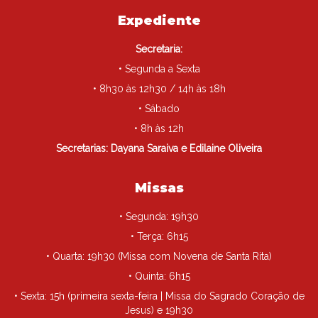
Expediente
Secretaria:
• Segunda a Sexta
• 8h30 às 12h30 / 14h às 18h
• Sábado
• 8h às 12h
Secretarias: Dayana Saraiva e Edilaine Oliveira
Missas
• Segunda: 19h30
• Terça: 6h15
• Quarta: 19h30 (Missa com Novena de Santa Rita)
• Quinta: 6h15
• Sexta: 15h (primeira sexta-feira | Missa do Sagrado Coração de
Jesus) e 19h30