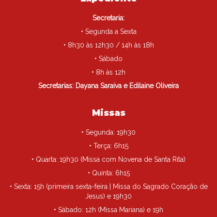
Secretaria:
• Segunda a Sexta
• 8h30 às 12h30 / 14h às 18h
• Sábado
• 8h às 12h
Secretarias: Dayana Saraiva e Edilaine Oliveira
Missas
• Segunda: 19h30
• Terça: 6h15
• Quarta: 19h30 (Missa com Novena de Santa Rita)
• Quinta: 6h15
• Sexta: 15h (primeira sexta-feira | Missa do Sagrado Coração de
Jesus) e 19h30
• Sábado: 12h (Missa Mariana) e 19h