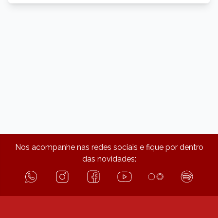
Nos acompanhe nas redes sociais e fique por dentro
das novidades: